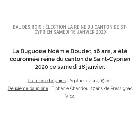
BAL DES ROIS : ÉLECTION LA REINE DU CANTON DE ST-
CYPRIEN SAMEDI 18 JANVIER 2020
La Buguoise
Noémie Boudet
, 16 ans, a été
couronnée reine du canton de Saint-Cyprien
2020 ce samedi 18 janvier.
Première dauphine
: Agathe Rivière, 15 ans
Deuxième dauphine
: Tiphanie Chandou, 17 ans de Pressignac
Vicq