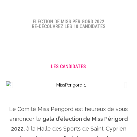
ÉLECTION DE MISS PÉRIGORD 2022
RE-DÉCOUVREZ LES 10 CANDIDATES
LES CANDIDATES
Le Comité Miss Périgord est heureux de vous
annoncer le
gala d’élection de Miss Périgord
2022
, à la Halle des Sports de Saint-Cyprien