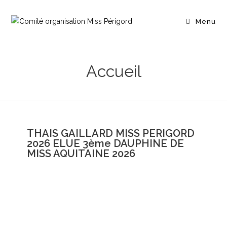
Menu
Accueil
THAIS GAILLARD MISS PERIGORD
2026 ELUE 3ème DAUPHINE DE
MISS AQUITAINE 2026