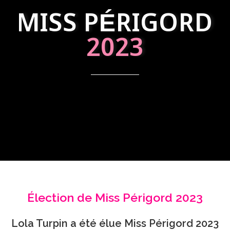
MISS PÉRIGORD
2023
Élection de Miss Périgord 2023
Lola Turpin a été élue Miss Périgord 2023