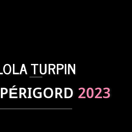
LOLA TURPIN
 PÉRIGORD
2023