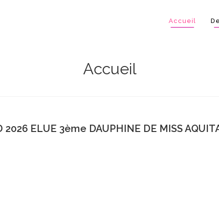
Accueil
De
Accueil
 2026 ELUE 3ème DAUPHINE DE MISS AQUITA