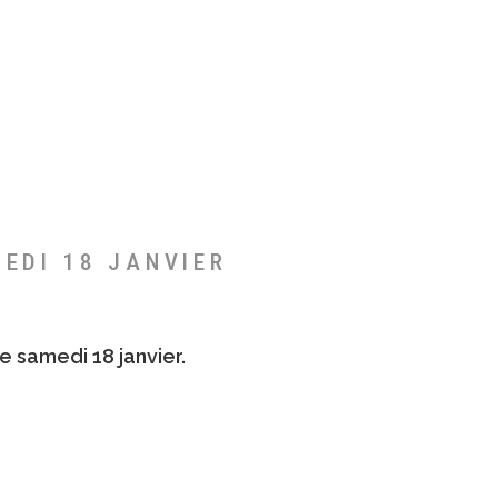
MEDI 18 JANVIER
e samedi 18 janvier.