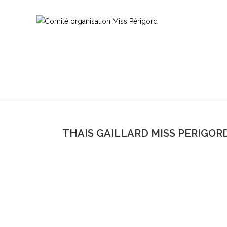
THAIS GAILLARD MISS PERIGORD