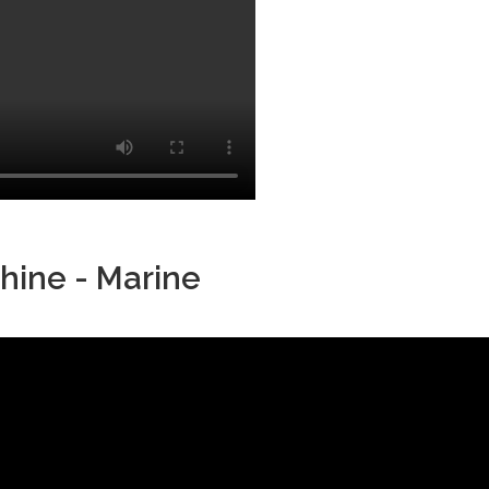
hine - Marine