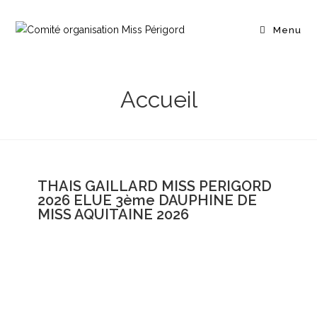
Menu
Accueil
THAIS GAILLARD MISS PERIGORD
2026 ELUE 3ème DAUPHINE DE
MISS AQUITAINE 2026