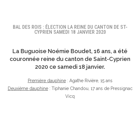
BAL DES ROIS : ÉLECTION LA REINE DU CANTON DE ST-
CYPRIEN SAMEDI 18 JANVIER 2020
La Buguoise
Noémie Boudet
, 16 ans, a été
couronnée reine du canton de Saint-Cyprien
2020 ce samedi 18 janvier.
Première dauphine
: Agathe Rivière, 15 ans
Deuxième dauphine
: Tiphanie Chandou, 17 ans de Pressignac
Vicq