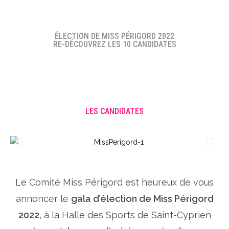
ÉLECTION DE MISS PÉRIGORD 2022
RE-DÉCOUVREZ LES 10 CANDIDATES
LES CANDIDATES
Le Comité Miss Périgord est heureux de vous
annoncer le
gala d’élection de Miss Périgord
2022
, à la Halle des Sports de Saint-Cyprien