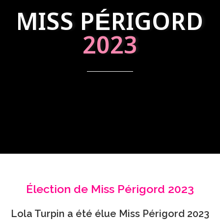
MISS PÉRIGORD
2023
Élection de Miss Périgord 2023
Lola Turpin a été élue Miss Périgord 2023