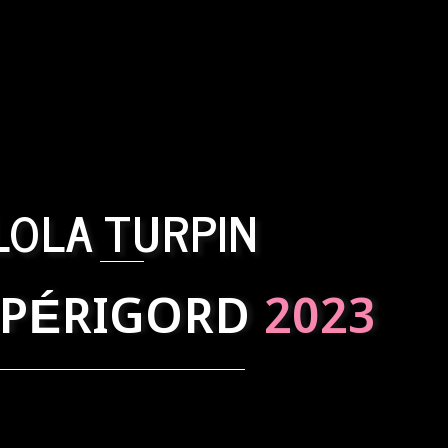
LOLA TURPIN
 PÉRIGORD
2023