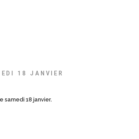
MEDI 18 JANVIER
e samedi 18 janvier.