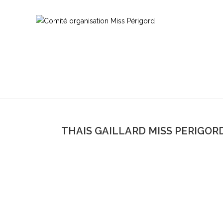
THAIS GAILLARD MISS PERIGORD