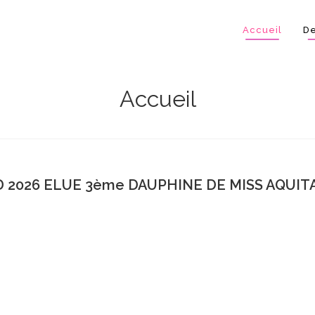
Accueil
De
Accueil
 2026 ELUE 3ème DAUPHINE DE MISS AQUITA