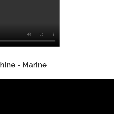
hine - Marine