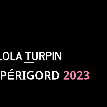
LOLA TURPIN
 PÉRIGORD
2023