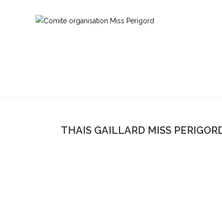
THAIS GAILLARD MISS PERIGORD