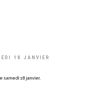
MEDI 18 JANVIER
e samedi 18 janvier.