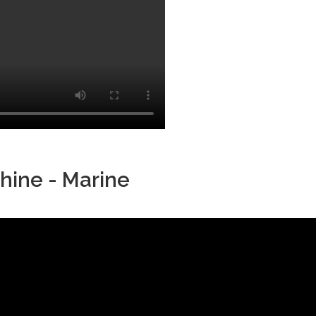
hine - Marine