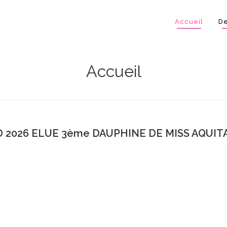
Accueil
De
Accueil
 2026 ELUE 3ème DAUPHINE DE MISS AQUITA