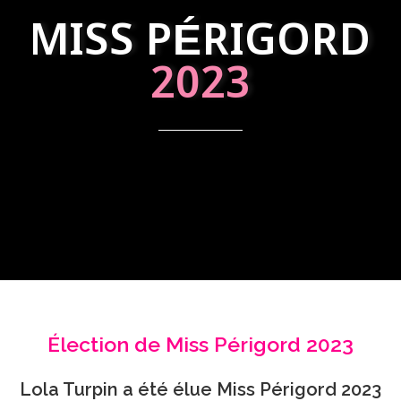
MISS PÉRIGORD
2023
Élection de Miss Périgord 2023
Lola Turpin a été élue Miss Périgord 2023