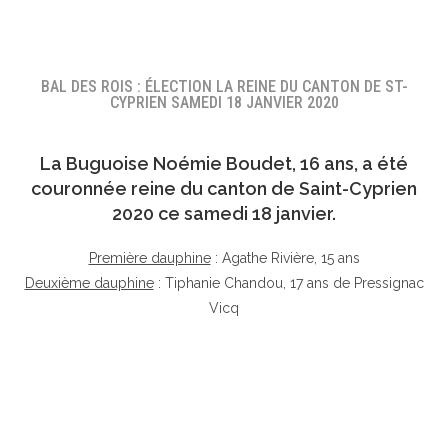
BAL DES ROIS : ÉLECTION LA REINE DU CANTON DE ST-
CYPRIEN SAMEDI 18 JANVIER 2020
La Buguoise
Noémie Boudet
, 16 ans, a été
couronnée reine du canton de Saint-Cyprien
2020 ce samedi 18 janvier.
Première dauphine
: Agathe Rivière, 15 ans
Deuxième dauphine
: Tiphanie Chandou, 17 ans de Pressignac
Vicq