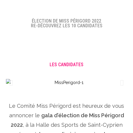
ÉLECTION DE MISS PÉRIGORD 2022
RE-DÉCOUVREZ LES 10 CANDIDATES
LES CANDIDATES
Le Comité Miss Périgord est heureux de vous
annoncer le
gala d’élection de Miss Périgord
2022
, à la Halle des Sports de Saint-Cyprien