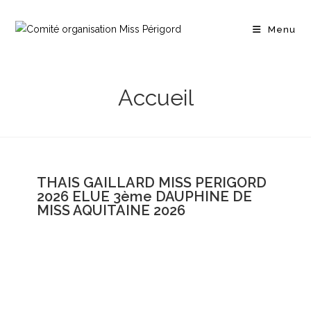
Menu
Accueil
THAIS GAILLARD MISS PERIGORD
2026 ELUE 3ème DAUPHINE DE
MISS AQUITAINE 2026