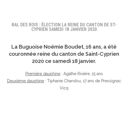
BAL DES ROIS : ÉLECTION LA REINE DU CANTON DE ST-
CYPRIEN SAMEDI 18 JANVIER 2020
La Buguoise
Noémie Boudet
, 16 ans, a été
couronnée reine du canton de Saint-Cyprien
2020 ce samedi 18 janvier.
Première dauphine
: Agathe Rivière, 15 ans
Deuxième dauphine
: Tiphanie Chandou, 17 ans de Pressignac
Vicq