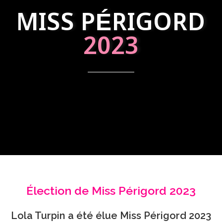
MISS PÉRIGORD
2023
Élection de Miss Périgord 2023
Lola Turpin a été élue Miss Périgord 2023