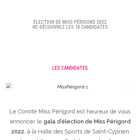
ÉLECTION DE MISS PÉRIGORD 2022
RE-DÉCOUVREZ LES 10 CANDIDATES
LES CANDIDATES
Le Comité Miss Périgord est heureux de vous
annoncer le
gala d’élection de Miss Périgord
2022
, à la Halle des Sports de Saint-Cyprien