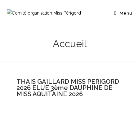
Menu
Accueil
THAIS GAILLARD MISS PERIGORD
2026 ELUE 3ème DAUPHINE DE
MISS AQUITAINE 2026