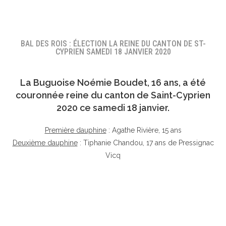
BAL DES ROIS : ÉLECTION LA REINE DU CANTON DE ST-
CYPRIEN SAMEDI 18 JANVIER 2020
La Buguoise
Noémie Boudet
, 16 ans, a été
couronnée reine du canton de Saint-Cyprien
2020 ce samedi 18 janvier.
Première dauphine
: Agathe Rivière, 15 ans
Deuxième dauphine
: Tiphanie Chandou, 17 ans de Pressignac
Vicq