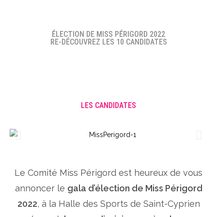
ÉLECTION DE MISS PÉRIGORD 2022
RE-DÉCOUVREZ LES 10 CANDIDATES
LES CANDIDATES
Le Comité Miss Périgord est heureux de vous
annoncer le
gala d’élection de Miss Périgord
2022
, à la Halle des Sports de Saint-Cyprien