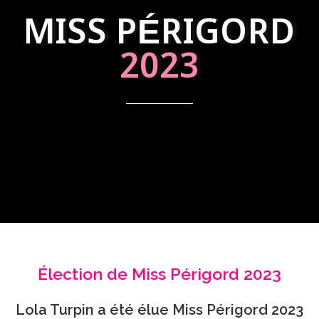
MISS PÉRIGORD
2023
Élection de Miss Périgord 2023
Lola Turpin a été élue Miss Périgord 2023