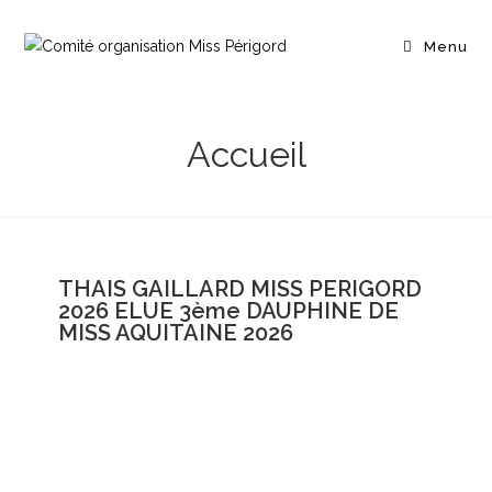
Menu
Accueil
THAIS GAILLARD MISS PERIGORD
2026 ELUE 3ème DAUPHINE DE
MISS AQUITAINE 2026