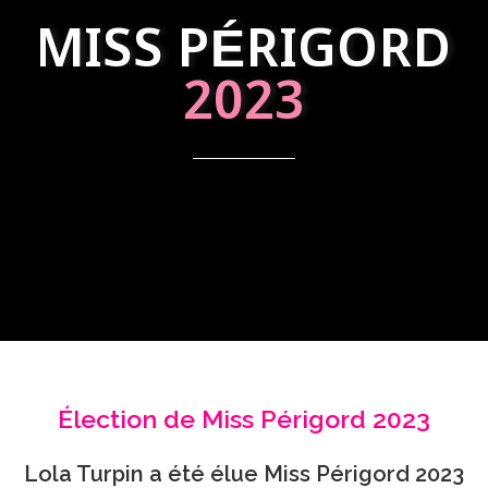
MISS PÉRIGORD
2023
Élection de Miss Périgord 2023
Lola Turpin a été élue Miss Périgord 2023