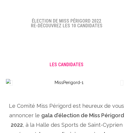
ÉLECTION DE MISS PÉRIGORD 2022
RE-DÉCOUVREZ LES 10 CANDIDATES
LES CANDIDATES
Le Comité Miss Périgord est heureux de vous
annoncer le
gala d’élection de Miss Périgord
2022
, à la Halle des Sports de Saint-Cyprien