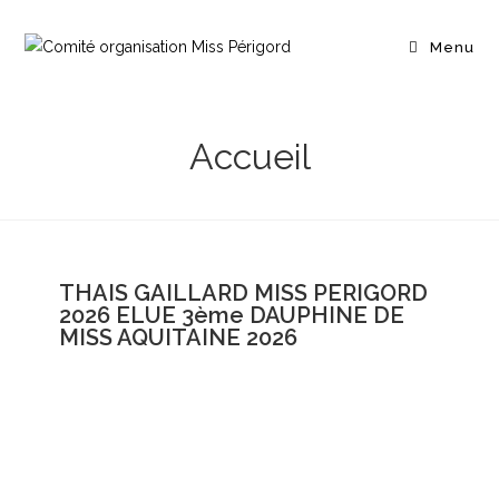
Menu
Accueil
THAIS GAILLARD MISS PERIGORD
2026 ELUE 3ème DAUPHINE DE
MISS AQUITAINE 2026