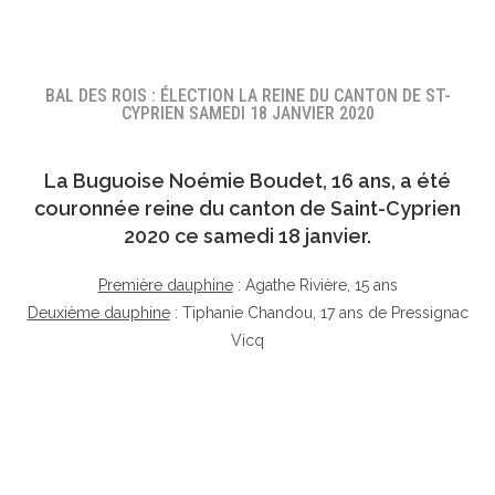
BAL DES ROIS : ÉLECTION LA REINE DU CANTON DE ST-
CYPRIEN SAMEDI 18 JANVIER 2020
La Buguoise
Noémie Boudet
, 16 ans, a été
couronnée reine du canton de Saint-Cyprien
2020 ce samedi 18 janvier.
Première dauphine
: Agathe Rivière, 15 ans
Deuxième dauphine
: Tiphanie Chandou, 17 ans de Pressignac
Vicq