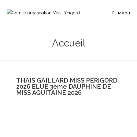
Menu
Accueil
THAIS GAILLARD MISS PERIGORD
2026 ELUE 3ème DAUPHINE DE
MISS AQUITAINE 2026