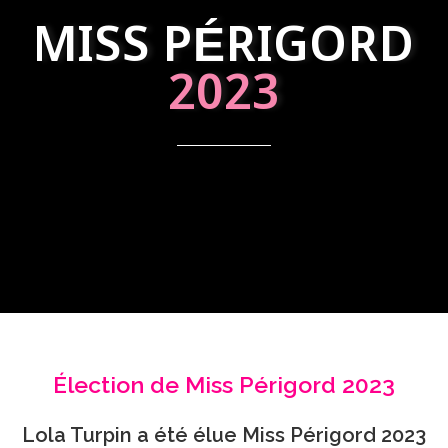
MISS PÉRIGORD
2023
Élection de Miss Périgord 2023
Lola Turpin a été élue Miss Périgord 2023