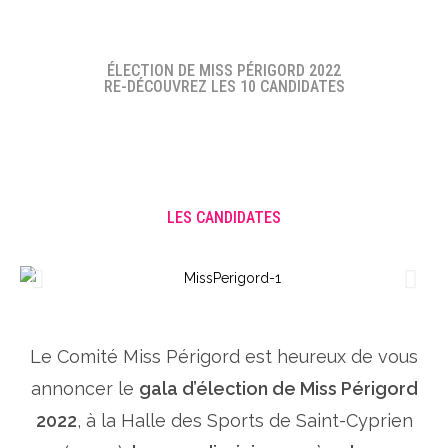
ÉLECTION DE MISS PÉRIGORD 2022
RE-DÉCOUVREZ LES 10 CANDIDATES
LES CANDIDATES
Le Comité Miss Périgord est heureux de vous
annoncer le
gala d’élection de Miss Périgord
2022
, à la Halle des Sports de Saint-Cyprien