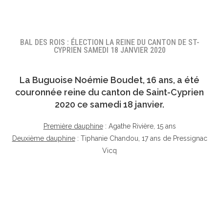
BAL DES ROIS : ÉLECTION LA REINE DU CANTON DE ST-
CYPRIEN SAMEDI 18 JANVIER 2020
La Buguoise
Noémie Boudet
, 16 ans, a été
couronnée reine du canton de Saint-Cyprien
2020 ce samedi 18 janvier.
Première dauphine
: Agathe Rivière, 15 ans
Deuxième dauphine
: Tiphanie Chandou, 17 ans de Pressignac
Vicq