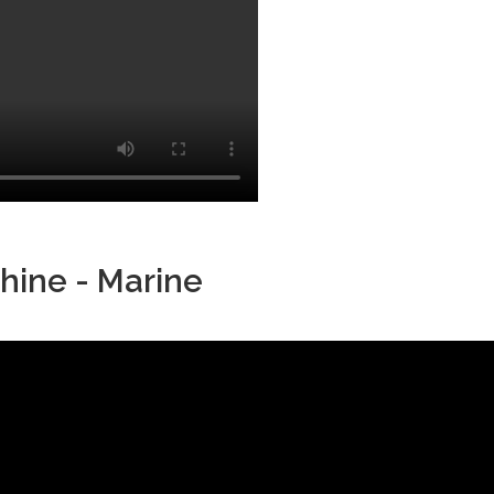
hine - Marine