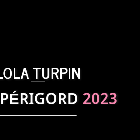
LOLA TURPIN
 PÉRIGORD
2023