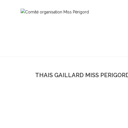
THAIS GAILLARD MISS PERIGORD