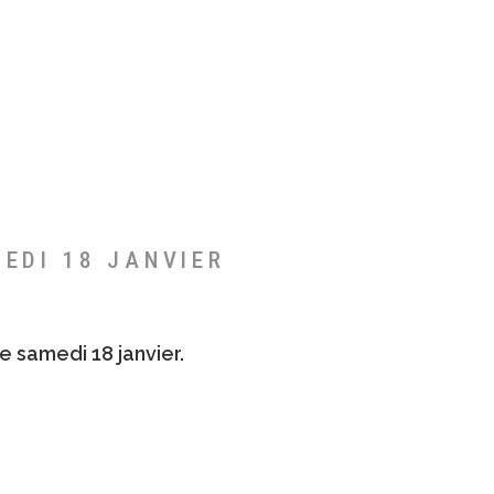
MEDI 18 JANVIER
e samedi 18 janvier.