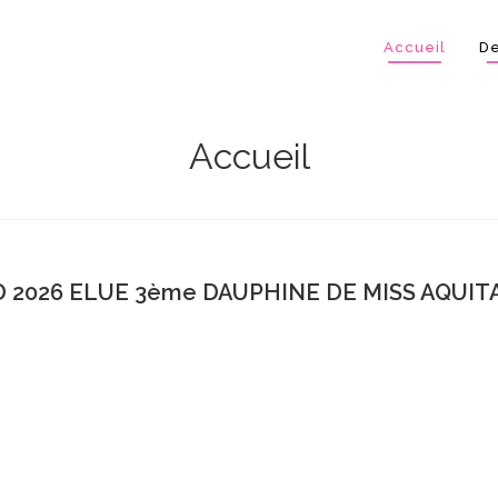
Accueil
De
Accueil
 2026 ELUE 3ème DAUPHINE DE MISS AQUITA