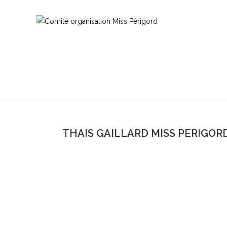
THAIS GAILLARD MISS PERIGORD