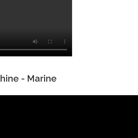
hine - Marine