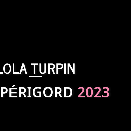
LOLA TURPIN
 PÉRIGORD
2023