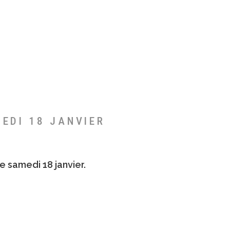
MEDI 18 JANVIER
e samedi 18 janvier.