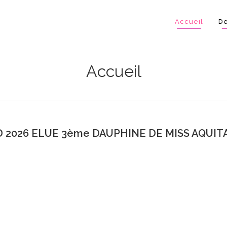
Accueil
De
Accueil
 2026 ELUE 3ème DAUPHINE DE MISS AQUITA