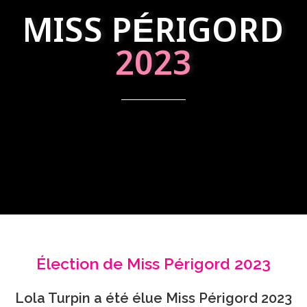
MISS PÉRIGORD
2023
Élection de Miss Périgord 2023
Lola Turpin a été élue Miss Périgord 2023