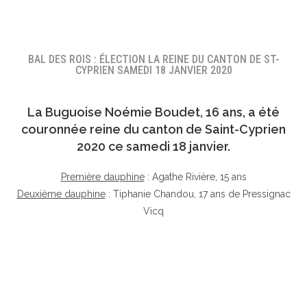
BAL DES ROIS : ÉLECTION LA REINE DU CANTON DE ST-
CYPRIEN SAMEDI 18 JANVIER 2020
La Buguoise
Noémie Boudet
, 16 ans, a été
couronnée reine du canton de Saint-Cyprien
2020 ce samedi 18 janvier.
Première dauphine
: Agathe Rivière, 15 ans
Deuxième dauphine
: Tiphanie Chandou, 17 ans de Pressignac
Vicq