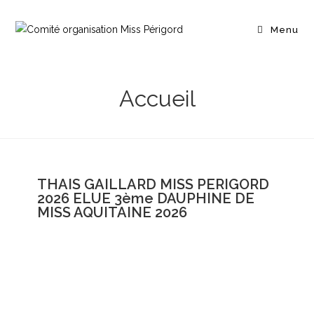
Menu
Accueil
THAIS GAILLARD MISS PERIGORD
2026 ELUE 3ème DAUPHINE DE
MISS AQUITAINE 2026