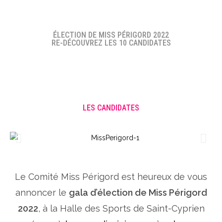
ÉLECTION DE MISS PÉRIGORD 2022
RE-DÉCOUVREZ LES 10 CANDIDATES
LES CANDIDATES
Le Comité Miss Périgord est heureux de vous
annoncer le
gala d’élection de Miss Périgord
2022
, à la Halle des Sports de Saint-Cyprien