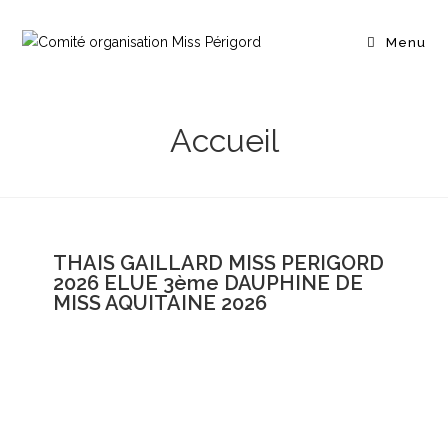
Menu
Accueil
THAIS GAILLARD MISS PERIGORD
2026 ELUE 3ème DAUPHINE DE
MISS AQUITAINE 2026