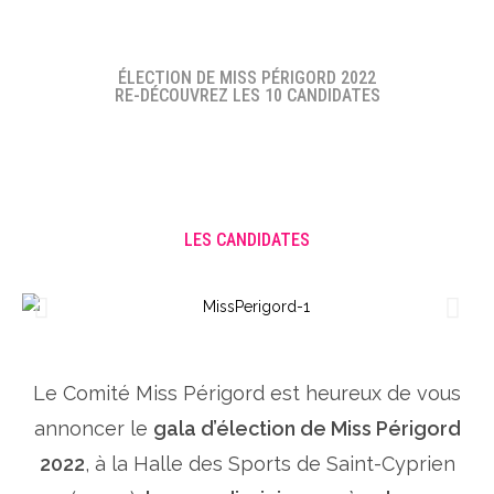
ÉLECTION DE MISS PÉRIGORD 2022
RE-DÉCOUVREZ LES 10 CANDIDATES
LES CANDIDATES
Le Comité Miss Périgord est heureux de vous
annoncer le
gala d’élection de Miss Périgord
2022
, à la Halle des Sports de Saint-Cyprien