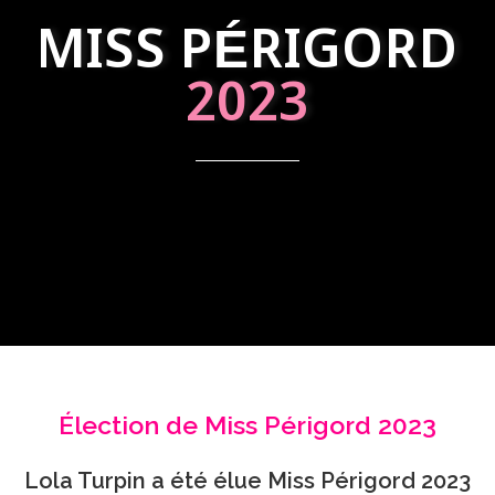
MISS PÉRIGORD
2023
Élection de Miss Périgord 2023
Lola Turpin a été élue Miss Périgord 2023