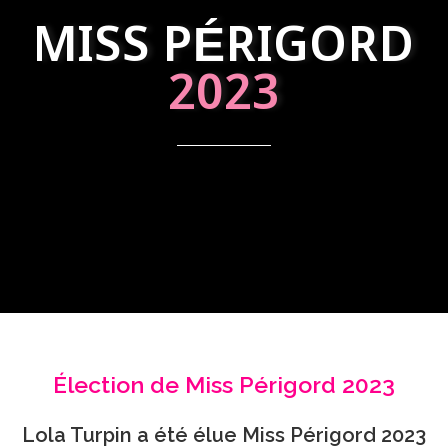
MISS PÉRIGORD
2023
Élection de Miss Périgord 2023
Lola Turpin a été élue Miss Périgord 2023