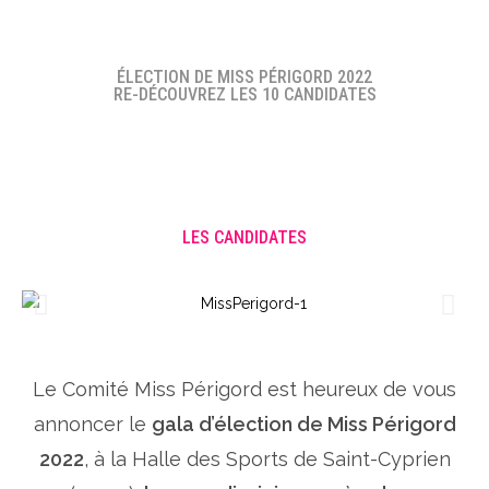
ÉLECTION DE MISS PÉRIGORD 2022
RE-DÉCOUVREZ LES 10 CANDIDATES
LES CANDIDATES
Le Comité Miss Périgord est heureux de vous
annoncer le
gala d’élection de Miss Périgord
2022
, à la Halle des Sports de Saint-Cyprien