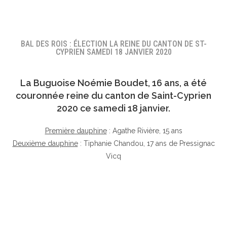
BAL DES ROIS : ÉLECTION LA REINE DU CANTON DE ST-
CYPRIEN SAMEDI 18 JANVIER 2020
La Buguoise
Noémie Boudet
, 16 ans, a été
couronnée reine du canton de Saint-Cyprien
2020 ce samedi 18 janvier.
Première dauphine
: Agathe Rivière, 15 ans
Deuxième dauphine
: Tiphanie Chandou, 17 ans de Pressignac
Vicq