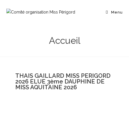
Menu
Accueil
THAIS GAILLARD MISS PERIGORD
2026 ELUE 3ème DAUPHINE DE
MISS AQUITAINE 2026