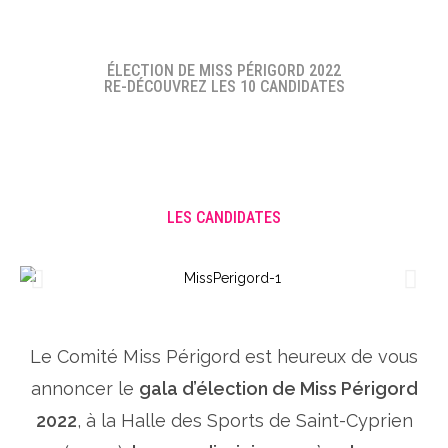
ÉLECTION DE MISS PÉRIGORD 2022
RE-DÉCOUVREZ LES 10 CANDIDATES
LES CANDIDATES
Le Comité Miss Périgord est heureux de vous
annoncer le
gala d’élection de Miss Périgord
2022
, à la Halle des Sports de Saint-Cyprien