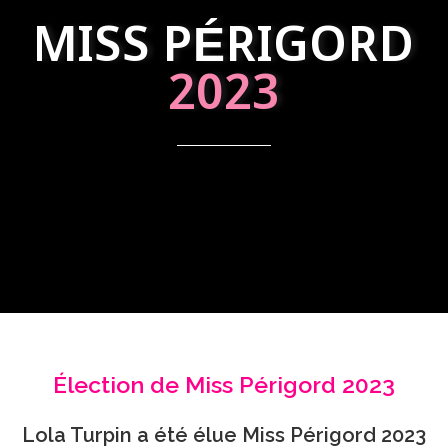
MISS PÉRIGORD
2023
Élection de Miss Périgord 2023
Lola Turpin a été élue Miss Périgord 2023