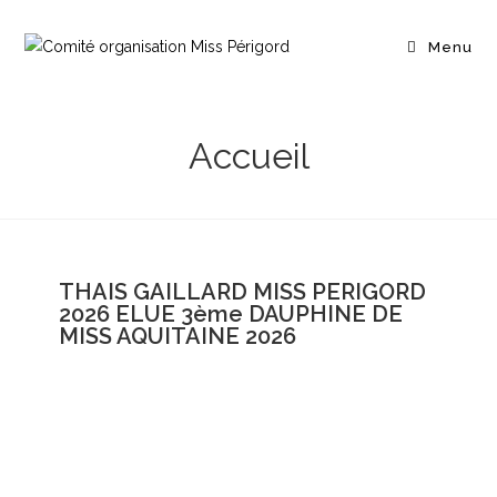
Menu
Accueil
THAIS GAILLARD MISS PERIGORD
2026 ELUE 3ème DAUPHINE DE
MISS AQUITAINE 2026