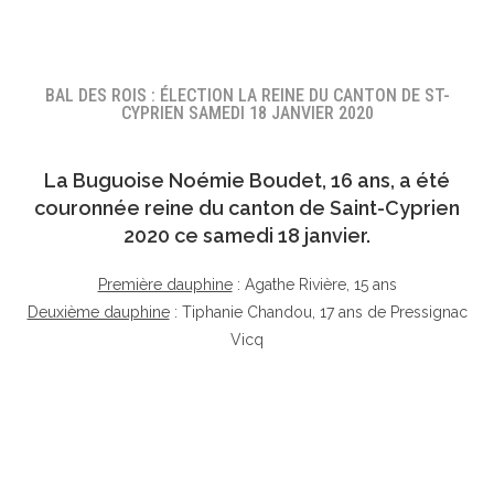
BAL DES ROIS : ÉLECTION LA REINE DU CANTON DE ST-
CYPRIEN SAMEDI 18 JANVIER 2020
La Buguoise
Noémie Boudet
, 16 ans, a été
couronnée reine du canton de Saint-Cyprien
2020 ce samedi 18 janvier.
Première dauphine
: Agathe Rivière, 15 ans
Deuxième dauphine
: Tiphanie Chandou, 17 ans de Pressignac
Vicq