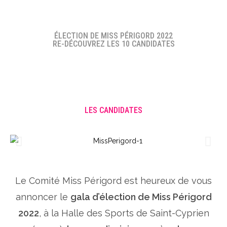
ÉLECTION DE MISS PÉRIGORD 2022
RE-DÉCOUVREZ LES 10 CANDIDATES
LES CANDIDATES
Le Comité Miss Périgord est heureux de vous
annoncer le
gala d’élection de Miss Périgord
2022
, à la Halle des Sports de Saint-Cyprien