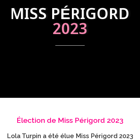
MISS PÉRIGORD
2023
Élection de Miss Périgord 2023
Lola Turpin a été élue Miss Périgord 2023