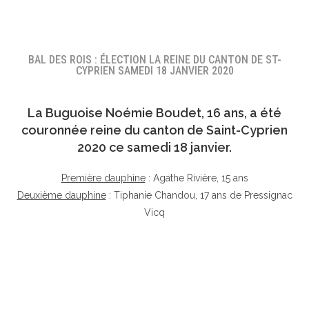
BAL DES ROIS : ÉLECTION LA REINE DU CANTON DE ST-
CYPRIEN SAMEDI 18 JANVIER 2020
La Buguoise
Noémie Boudet
, 16 ans, a été
couronnée reine du canton de Saint-Cyprien
2020 ce samedi 18 janvier.
Première dauphine
: Agathe Rivière, 15 ans
Deuxième dauphine
: Tiphanie Chandou, 17 ans de Pressignac
Vicq