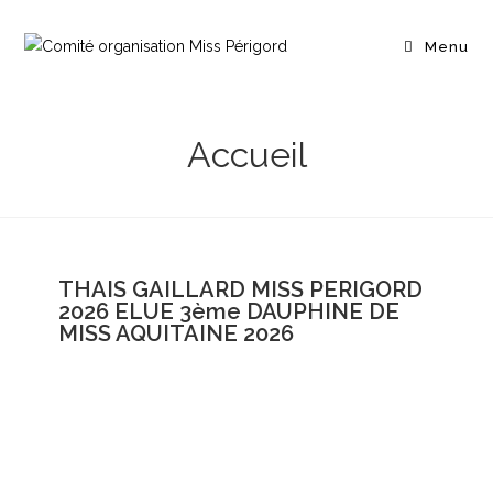
Menu
Accueil
THAIS GAILLARD MISS PERIGORD
2026 ELUE 3ème DAUPHINE DE
MISS AQUITAINE 2026