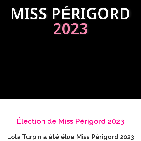
MISS PÉRIGORD
2023
Élection de Miss Périgord 2023
Lola Turpin a été élue Miss Périgord 2023