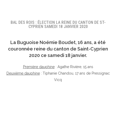
BAL DES ROIS : ÉLECTION LA REINE DU CANTON DE ST-
CYPRIEN SAMEDI 18 JANVIER 2020
La Buguoise
Noémie Boudet
, 16 ans, a été
couronnée reine du canton de Saint-Cyprien
2020 ce samedi 18 janvier.
Première dauphine
: Agathe Rivière, 15 ans
Deuxième dauphine
: Tiphanie Chandou, 17 ans de Pressignac
Vicq