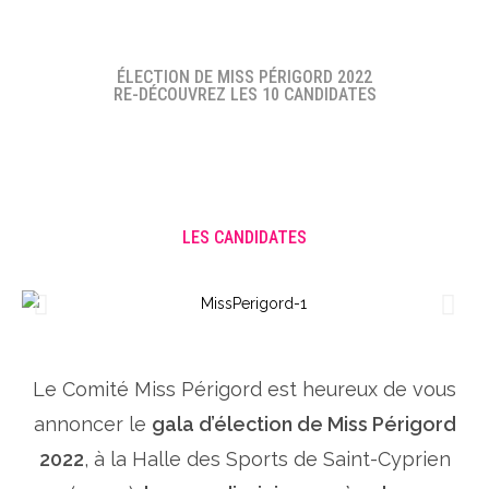
ÉLECTION DE MISS PÉRIGORD 2022
RE-DÉCOUVREZ LES 10 CANDIDATES
LES CANDIDATES
Le Comité Miss Périgord est heureux de vous
annoncer le
gala d’élection de Miss Périgord
2022
, à la Halle des Sports de Saint-Cyprien