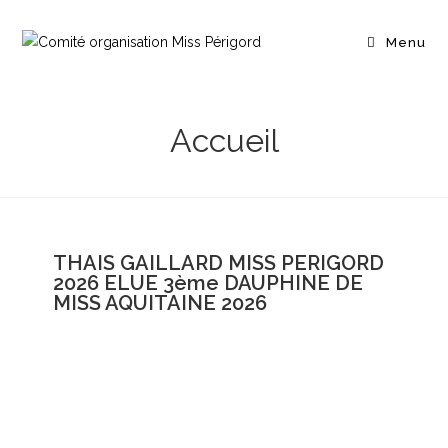
Menu
Accueil
THAIS GAILLARD MISS PERIGORD
2026 ELUE 3ème DAUPHINE DE
MISS AQUITAINE 2026