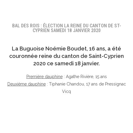
BAL DES ROIS : ÉLECTION LA REINE DU CANTON DE ST-
CYPRIEN SAMEDI 18 JANVIER 2020
La Buguoise
Noémie Boudet
, 16 ans, a été
couronnée reine du canton de Saint-Cyprien
2020 ce samedi 18 janvier.
Première dauphine
: Agathe Rivière, 15 ans
Deuxième dauphine
: Tiphanie Chandou, 17 ans de Pressignac
Vicq