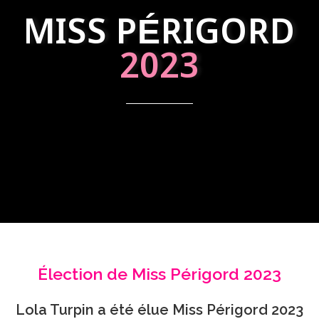
MISS PÉRIGORD
2023
Élection de Miss Périgord 2023
Lola Turpin a été élue Miss Périgord 2023