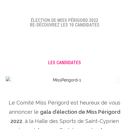
ÉLECTION DE MISS PÉRIGORD 2022
RE-DÉCOUVREZ LES 10 CANDIDATES
LES CANDIDATES
Le Comité Miss Périgord est heureux de vous
annoncer le
gala d’élection de Miss Périgord
2022
, à la Halle des Sports de Saint-Cyprien