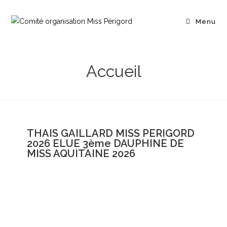
Menu
Accueil
THAIS GAILLARD MISS PERIGORD
2026 ELUE 3ème DAUPHINE DE
MISS AQUITAINE 2026