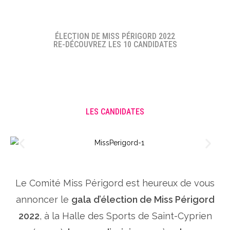
ÉLECTION DE MISS PÉRIGORD 2022
RE-DÉCOUVREZ LES 10 CANDIDATES
LES CANDIDATES
Le Comité Miss Périgord est heureux de vous
annoncer le
gala d’élection de Miss Périgord
2022
, à la Halle des Sports de Saint-Cyprien