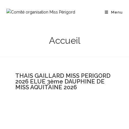
Menu
Accueil
THAIS GAILLARD MISS PERIGORD
2026 ELUE 3ème DAUPHINE DE
MISS AQUITAINE 2026