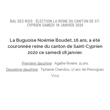
BAL DES ROIS : ÉLECTION LA REINE DU CANTON DE ST-
CYPRIEN SAMEDI 18 JANVIER 2020
La Buguoise
Noémie Boudet
, 16 ans, a été
couronnée reine du canton de Saint-Cyprien
2020 ce samedi 18 janvier.
Première dauphine
: Agathe Rivière, 15 ans
Deuxième dauphine
: Tiphanie Chandou, 17 ans de Pressignac
Vicq