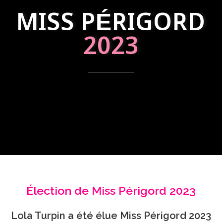
MISS PÉRIGORD
2023
Élection de Miss Périgord 2023
Lola Turpin a été élue Miss Périgord 2023