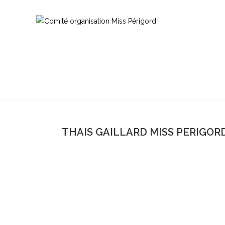
THAIS GAILLARD MISS PERIGORD