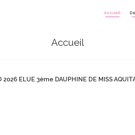
Accueil
De
Accueil
 2026 ELUE 3ème DAUPHINE DE MISS AQUITA