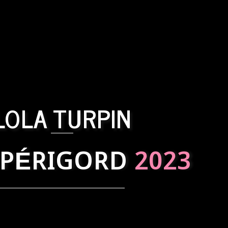
LOLA TURPIN
 PÉRIGORD
2023