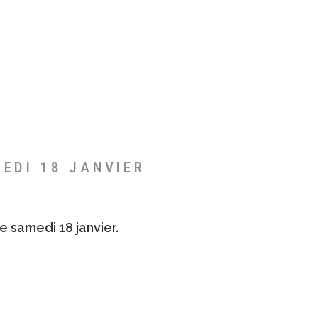
MEDI 18 JANVIER
e samedi 18 janvier.