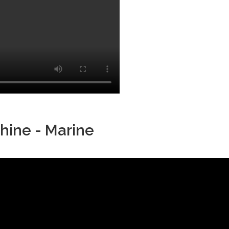
hine - Marine