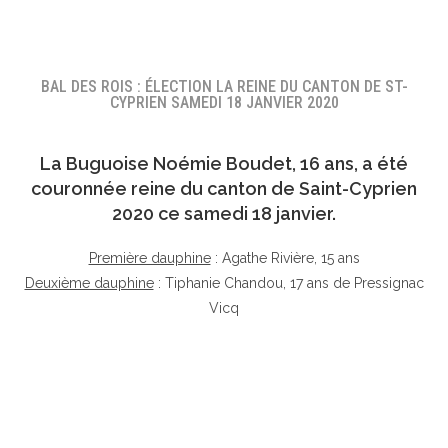
BAL DES ROIS : ÉLECTION LA REINE DU CANTON DE ST-
CYPRIEN SAMEDI 18 JANVIER 2020
La Buguoise
Noémie Boudet
, 16 ans, a été
couronnée reine du canton de Saint-Cyprien
2020 ce samedi 18 janvier.
Première dauphine
: Agathe Rivière, 15 ans
Deuxième dauphine
: Tiphanie Chandou, 17 ans de Pressignac
Vicq