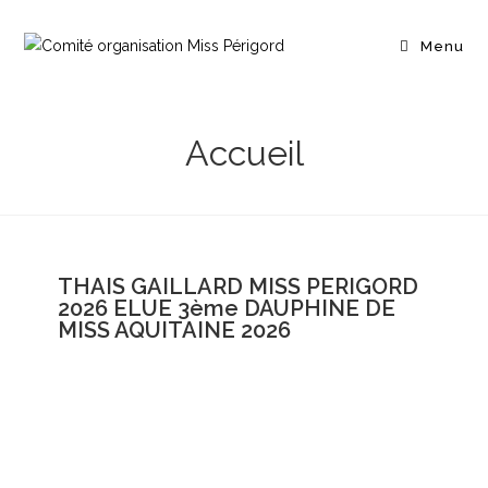
Menu
Accueil
THAIS GAILLARD MISS PERIGORD
2026 ELUE 3ème DAUPHINE DE
MISS AQUITAINE 2026