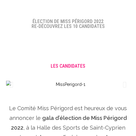
ÉLECTION DE MISS PÉRIGORD 2022
RE-DÉCOUVREZ LES 10 CANDIDATES
LES CANDIDATES
Le Comité Miss Périgord est heureux de vous
annoncer le
gala d’élection de Miss Périgord
2022
, à la Halle des Sports de Saint-Cyprien