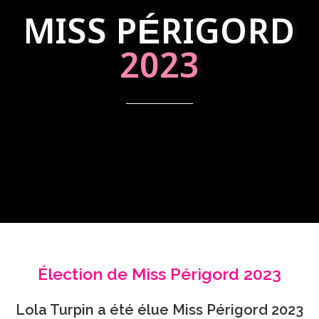
MISS PÉRIGORD
2023
Élection de Miss Périgord 2023
Lola Turpin a été élue Miss Périgord 2023