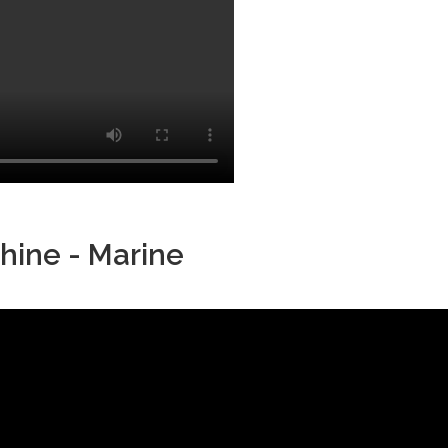
hine - Marine