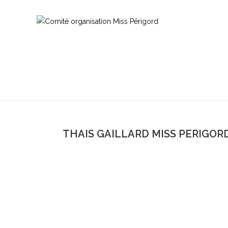
THAIS GAILLARD MISS PERIGORD