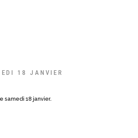
MEDI 18 JANVIER
e samedi 18 janvier.