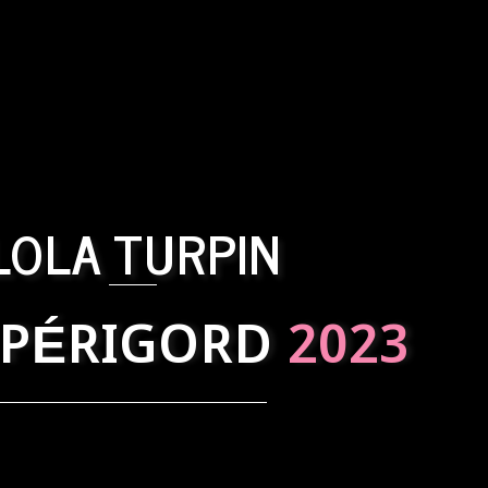
LOLA TURPIN
 PÉRIGORD
2023