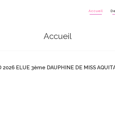
Accueil
De
Accueil
 2026 ELUE 3ème DAUPHINE DE MISS AQUITA