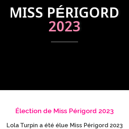
MISS PÉRIGORD
2023
Élection de Miss Périgord 2023
Lola Turpin a été élue Miss Périgord 2023