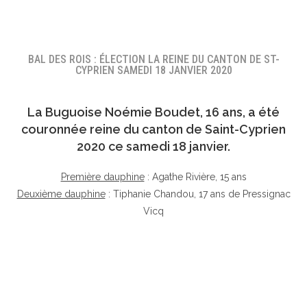
BAL DES ROIS : ÉLECTION LA REINE DU CANTON DE ST-
CYPRIEN SAMEDI 18 JANVIER 2020
La Buguoise
Noémie Boudet
, 16 ans, a été
couronnée reine du canton de Saint-Cyprien
2020 ce samedi 18 janvier.
Première dauphine
: Agathe Rivière, 15 ans
Deuxième dauphine
: Tiphanie Chandou, 17 ans de Pressignac
Vicq