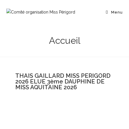
Menu
Accueil
THAIS GAILLARD MISS PERIGORD
2026 ELUE 3ème DAUPHINE DE
MISS AQUITAINE 2026