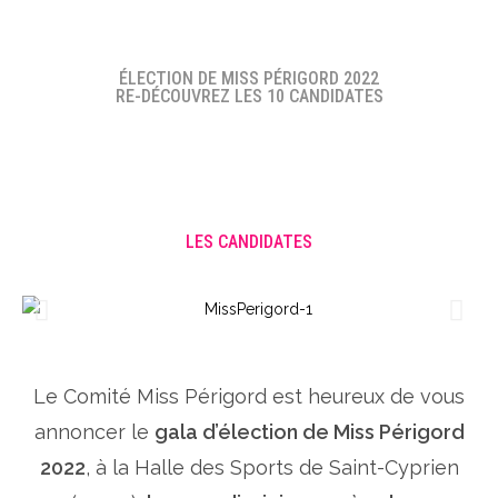
ÉLECTION DE MISS PÉRIGORD 2022
RE-DÉCOUVREZ LES 10 CANDIDATES
LES CANDIDATES
Le Comité Miss Périgord est heureux de vous
annoncer le
gala d’élection de Miss Périgord
2022
, à la Halle des Sports de Saint-Cyprien