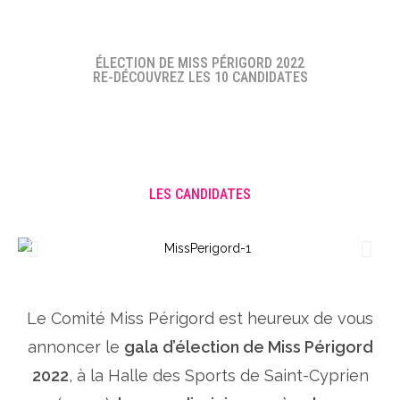
ÉLECTION DE MISS PÉRIGORD 2022
RE-DÉCOUVREZ LES 10 CANDIDATES
LES CANDIDATES
Le Comité Miss Périgord est heureux de vous
annoncer le
gala d’élection de Miss Périgord
2022
, à la Halle des Sports de Saint-Cyprien