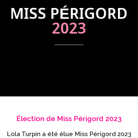
MISS PÉRIGORD
2023
Élection de Miss Périgord 2023
Lola Turpin a été élue Miss Périgord 2023