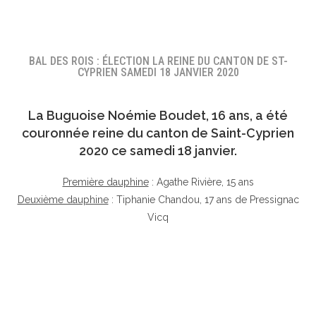
BAL DES ROIS : ÉLECTION LA REINE DU CANTON DE ST-
CYPRIEN SAMEDI 18 JANVIER 2020
La Buguoise
Noémie Boudet
, 16 ans, a été
couronnée reine du canton de Saint-Cyprien
2020 ce samedi 18 janvier.
Première dauphine
: Agathe Rivière, 15 ans
Deuxième dauphine
: Tiphanie Chandou, 17 ans de Pressignac
Vicq