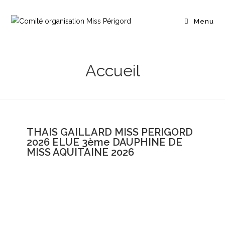
Menu
Accueil
THAIS GAILLARD MISS PERIGORD
2026 ELUE 3ème DAUPHINE DE
MISS AQUITAINE 2026