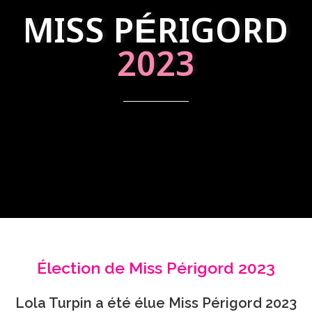
MISS PÉRIGORD
2023
Élection de Miss Périgord 2023
Lola Turpin a été élue Miss Périgord 2023