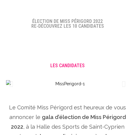
ÉLECTION DE MISS PÉRIGORD 2022
RE-DÉCOUVREZ LES 10 CANDIDATES
LES CANDIDATES
Le Comité Miss Périgord est heureux de vous
annoncer le
gala d’élection de Miss Périgord
2022
, à la Halle des Sports de Saint-Cyprien