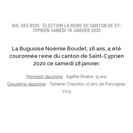
BAL DES ROIS : ÉLECTION LA REINE DU CANTON DE ST-
CYPRIEN SAMEDI 18 JANVIER 2020
La Buguoise
Noémie Boudet
, 16 ans, a été
couronnée reine du canton de Saint-Cyprien
2020 ce samedi 18 janvier.
Première dauphine
: Agathe Rivière, 15 ans
Deuxième dauphine
: Tiphanie Chandou, 17 ans de Pressignac
Vicq