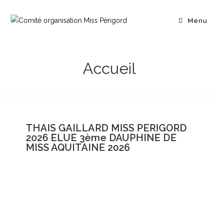
Menu
Accueil
THAIS GAILLARD MISS PERIGORD
2026 ELUE 3ème DAUPHINE DE
MISS AQUITAINE 2026