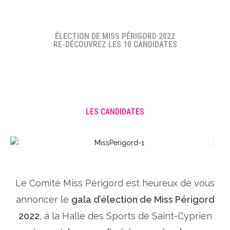
ÉLECTION DE MISS PÉRIGORD 2022
RE-DÉCOUVREZ LES 10 CANDIDATES
LES CANDIDATES
Le Comité Miss Périgord est heureux de vous
annoncer le
gala d’élection de Miss Périgord
2022
, à la Halle des Sports de Saint-Cyprien