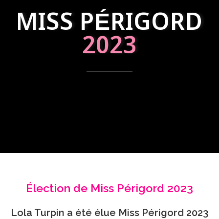
MISS PÉRIGORD
2023
Élection de Miss Périgord 2023
Lola Turpin a été élue Miss Périgord 2023