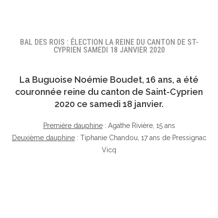
BAL DES ROIS : ÉLECTION LA REINE DU CANTON DE ST-
CYPRIEN SAMEDI 18 JANVIER 2020
La Buguoise
Noémie Boudet
, 16 ans, a été
couronnée reine du canton de Saint-Cyprien
2020 ce samedi 18 janvier.
Première dauphine
: Agathe Rivière, 15 ans
Deuxième dauphine
: Tiphanie Chandou, 17 ans de Pressignac
Vicq