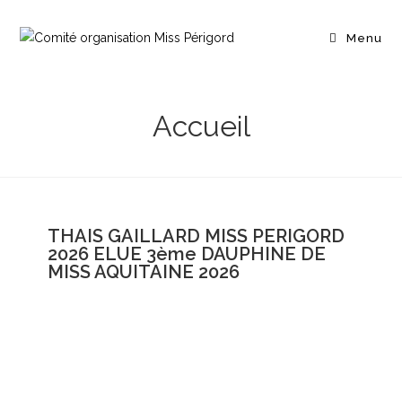
Menu
Accueil
THAIS GAILLARD MISS PERIGORD
2026 ELUE 3ème DAUPHINE DE
MISS AQUITAINE 2026