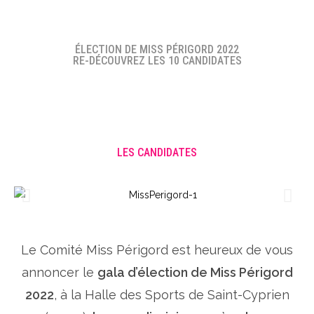
ÉLECTION DE MISS PÉRIGORD 2022
RE-DÉCOUVREZ LES 10 CANDIDATES
LES CANDIDATES
Le Comité Miss Périgord est heureux de vous
annoncer le
gala d’élection de Miss Périgord
2022
, à la Halle des Sports de Saint-Cyprien