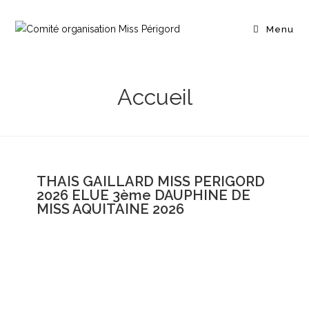
Menu
Accueil
THAIS GAILLARD MISS PERIGORD
2026 ELUE 3ème DAUPHINE DE
MISS AQUITAINE 2026