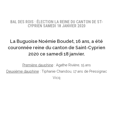
BAL DES ROIS : ÉLECTION LA REINE DU CANTON DE ST-
CYPRIEN SAMEDI 18 JANVIER 2020
La Buguoise
Noémie Boudet
, 16 ans, a été
couronnée reine du canton de Saint-Cyprien
2020 ce samedi 18 janvier.
Première dauphine
: Agathe Rivière, 15 ans
Deuxième dauphine
: Tiphanie Chandou, 17 ans de Pressignac
Vicq