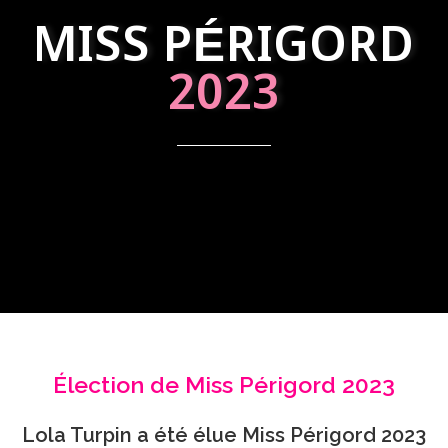
MISS PÉRIGORD
2023
Élection de Miss Périgord 2023
Lola Turpin a été élue Miss Périgord 2023