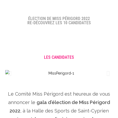
ÉLECTION DE MISS PÉRIGORD 2022
RE-DÉCOUVREZ LES 10 CANDIDATES
LES CANDIDATES
Le Comité Miss Périgord est heureux de vous
annoncer le
gala d’élection de Miss Périgord
2022
, à la Halle des Sports de Saint-Cyprien