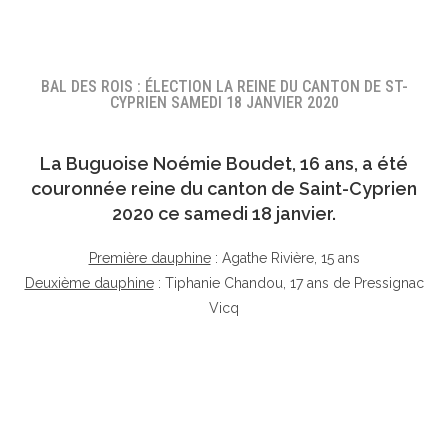
BAL DES ROIS : ÉLECTION LA REINE DU CANTON DE ST-
CYPRIEN SAMEDI 18 JANVIER 2020
La Buguoise
Noémie Boudet
, 16 ans, a été
couronnée reine du canton de Saint-Cyprien
2020 ce samedi 18 janvier.
Première dauphine
: Agathe Rivière, 15 ans
Deuxième dauphine
: Tiphanie Chandou, 17 ans de Pressignac
Vicq