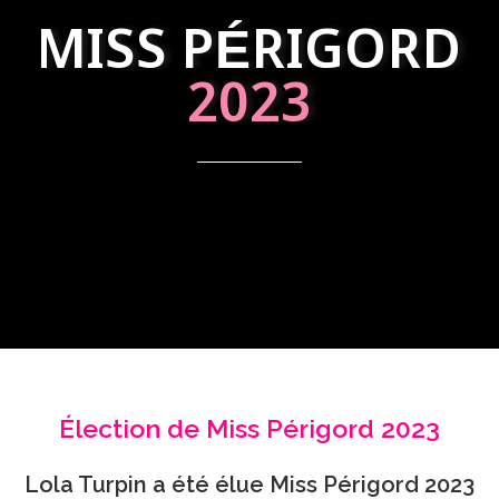
MISS PÉRIGORD
2023
Élection de Miss Périgord 2023
Lola Turpin a été élue Miss Périgord 2023