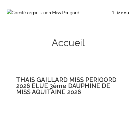
Menu
Accueil
THAIS GAILLARD MISS PERIGORD
2026 ELUE 3ème DAUPHINE DE
MISS AQUITAINE 2026