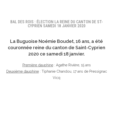
BAL DES ROIS : ÉLECTION LA REINE DU CANTON DE ST-
CYPRIEN SAMEDI 18 JANVIER 2020
La Buguoise
Noémie Boudet
, 16 ans, a été
couronnée reine du canton de Saint-Cyprien
2020 ce samedi 18 janvier.
Première dauphine
: Agathe Rivière, 15 ans
Deuxième dauphine
: Tiphanie Chandou, 17 ans de Pressignac
Vicq