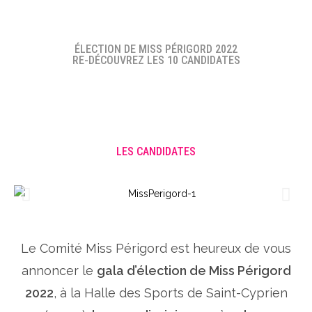
ÉLECTION DE MISS PÉRIGORD 2022
RE-DÉCOUVREZ LES 10 CANDIDATES
LES CANDIDATES
Le Comité Miss Périgord est heureux de vous
annoncer le
gala d’élection de Miss Périgord
2022
, à la Halle des Sports de Saint-Cyprien