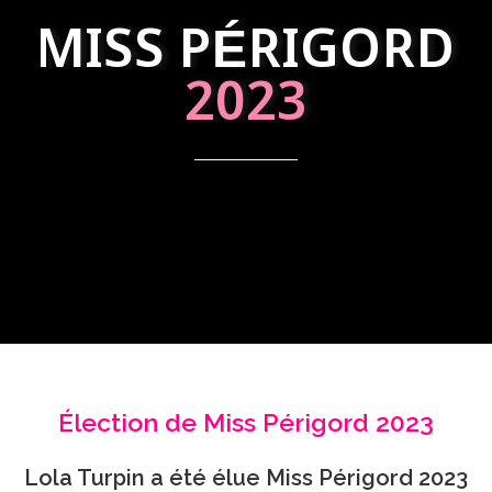
MISS PÉRIGORD
2023
Élection de Miss Périgord 2023
Lola Turpin a été élue Miss Périgord 2023