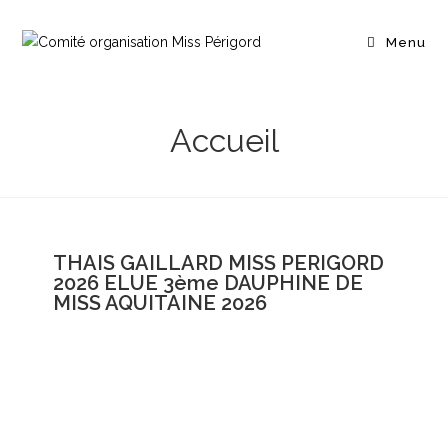
Menu
Accueil
THAIS GAILLARD MISS PERIGORD
2026 ELUE 3ème DAUPHINE DE
MISS AQUITAINE 2026