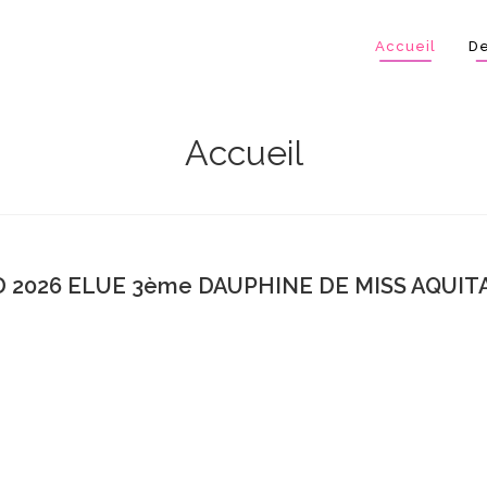
Accueil
De
Accueil
 2026 ELUE 3ème DAUPHINE DE MISS AQUITA