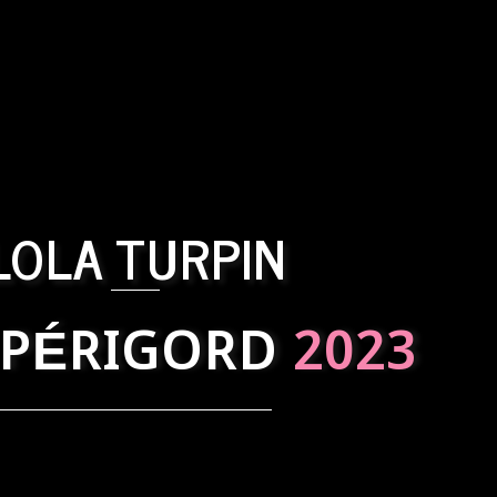
LOLA TURPIN
 PÉRIGORD
2023