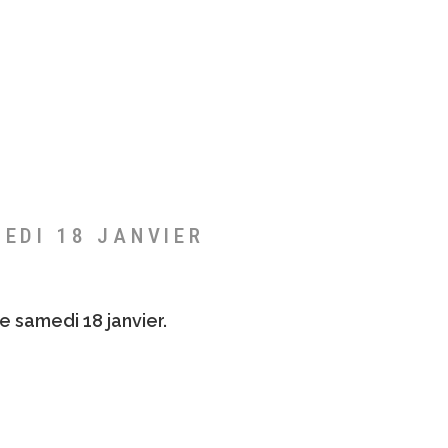
MEDI 18 JANVIER
e samedi 18 janvier.