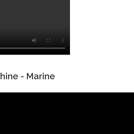
hine - Marine