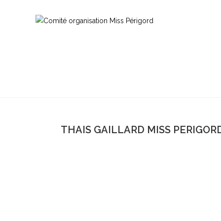
THAIS GAILLARD MISS PERIGORD