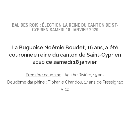
BAL DES ROIS : ÉLECTION LA REINE DU CANTON DE ST-
CYPRIEN SAMEDI 18 JANVIER 2020
La Buguoise
Noémie Boudet
, 16 ans, a été
couronnée reine du canton de Saint-Cyprien
2020 ce samedi 18 janvier.
Première dauphine
: Agathe Rivière, 15 ans
Deuxième dauphine
: Tiphanie Chandou, 17 ans de Pressignac
Vicq