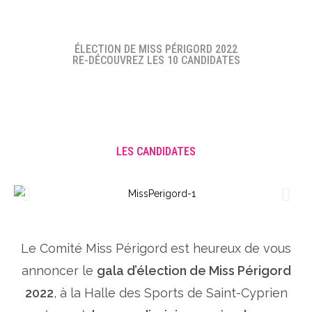
ÉLECTION DE MISS PÉRIGORD 2022
RE-DÉCOUVREZ LES 10 CANDIDATES
LES CANDIDATES
Le Comité Miss Périgord est heureux de vous
annoncer le
gala d’élection de Miss Périgord
2022
, à la Halle des Sports de Saint-Cyprien