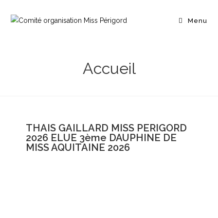
Menu
Accueil
THAIS GAILLARD MISS PERIGORD
2026 ELUE 3ème DAUPHINE DE
MISS AQUITAINE 2026