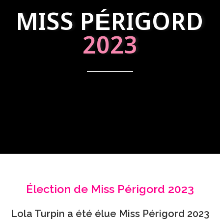
MISS PÉRIGORD
2023
Élection de Miss Périgord 2023
Lola Turpin a été élue Miss Périgord 2023