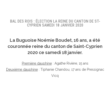
BAL DES ROIS : ÉLECTION LA REINE DU CANTON DE ST-
CYPRIEN SAMEDI 18 JANVIER 2020
La Buguoise
Noémie Boudet
, 16 ans, a été
couronnée reine du canton de Saint-Cyprien
2020 ce samedi 18 janvier.
Première dauphine
: Agathe Rivière, 15 ans
Deuxième dauphine
: Tiphanie Chandou, 17 ans de Pressignac
Vicq