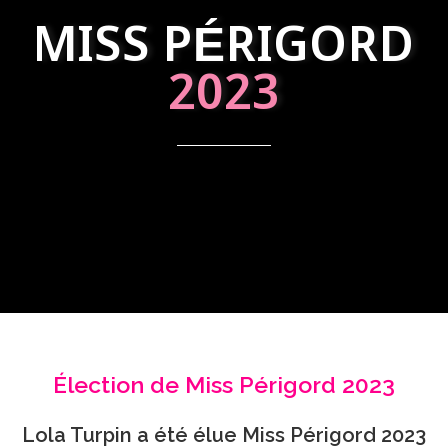
MISS PÉRIGORD
2023
Élection de Miss Périgord 2023
Lola Turpin a été élue Miss Périgord 2023