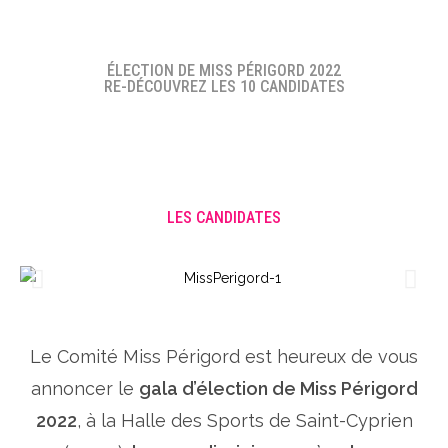
ÉLECTION DE MISS PÉRIGORD 2022
RE-DÉCOUVREZ LES 10 CANDIDATES
LES CANDIDATES
Le Comité Miss Périgord est heureux de vous
annoncer le
gala d’élection de Miss Périgord
2022
, à la Halle des Sports de Saint-Cyprien