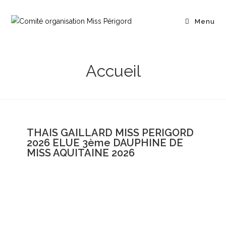
Menu
Accueil
THAIS GAILLARD MISS PERIGORD
2026 ELUE 3ème DAUPHINE DE
MISS AQUITAINE 2026