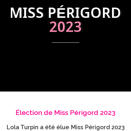
MISS PÉRIGORD
2023
Élection de Miss Périgord 2023
Lola Turpin a été élue Miss Périgord 2023