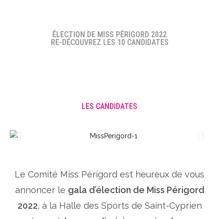
ÉLECTION DE MISS PÉRIGORD 2022
RE-DÉCOUVREZ LES 10 CANDIDATES
LES CANDIDATES
Le Comité Miss Périgord est heureux de vous
annoncer le
gala d’élection de Miss Périgord
2022
, à la Halle des Sports de Saint-Cyprien