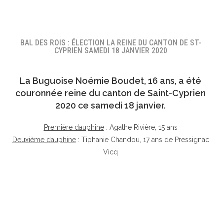
BAL DES ROIS : ÉLECTION LA REINE DU CANTON DE ST-
CYPRIEN SAMEDI 18 JANVIER 2020
La Buguoise
Noémie Boudet
, 16 ans, a été
couronnée reine du canton de Saint-Cyprien
2020 ce samedi 18 janvier.
Première dauphine
: Agathe Rivière, 15 ans
Deuxième dauphine
: Tiphanie Chandou, 17 ans de Pressignac
Vicq