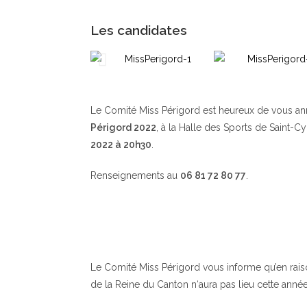
Les candidates
Le Comité Miss Périgord est heureux de vous a
Périgord 2022
, à la Halle des Sports de Saint-C
2022 à 20h30
.
Renseignements au
06 81 72 80 77
.
Le Comité Miss Périgord vous informe qu’en raison 
de la Reine du Canton n‘aura pas lieu cette année