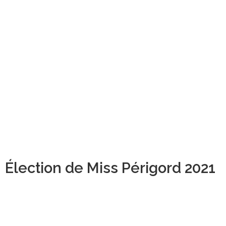
Élection de Miss Périgord 2021