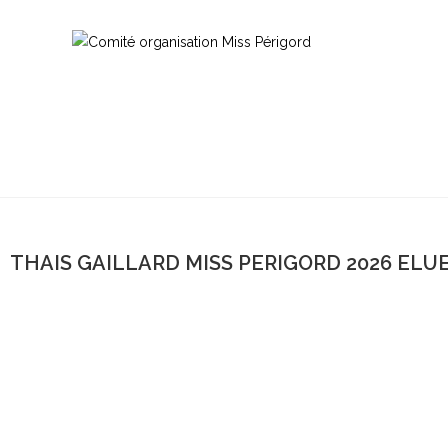
THAIS GAILLARD MISS PERIGORD 2026 ELU