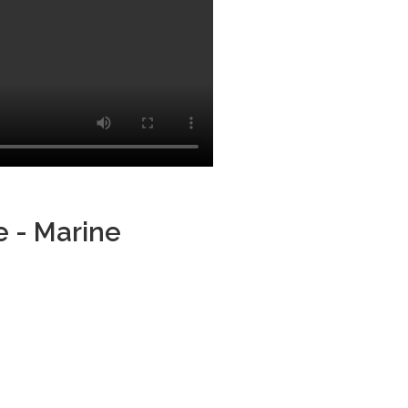
e - Marine