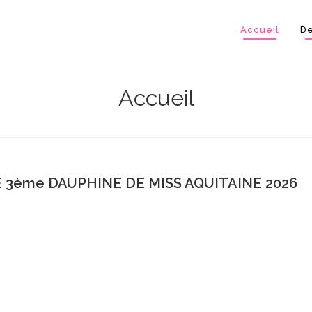
Accueil
De
Accueil
E 3ème DAUPHINE DE MISS AQUITAINE 2026