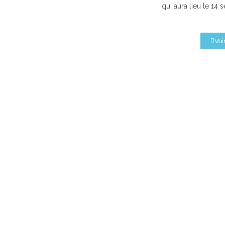
qui aura lieu le 14
Voir