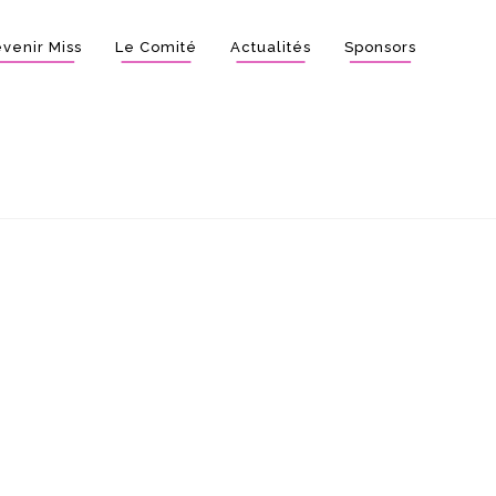
venir Miss
Le Comité
Actualités
Sponsors