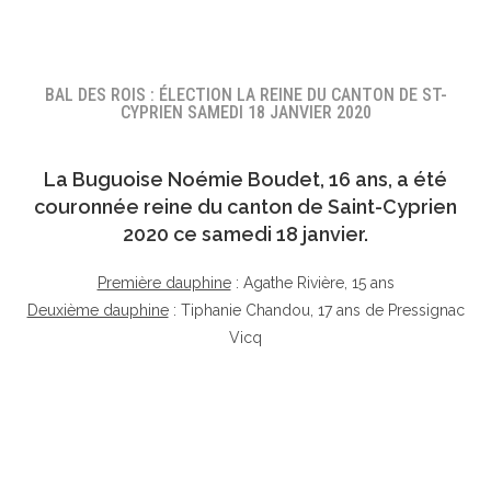
BAL DES ROIS : ÉLECTION LA REINE DU CANTON DE ST-
CYPRIEN SAMEDI 18 JANVIER 2020
La Buguoise
Noémie Boudet
, 16 ans, a été
couronnée reine du canton de Saint-Cyprien
2020 ce samedi 18 janvier.
Première dauphine
: Agathe Rivière, 15 ans
Deuxième dauphine
: Tiphanie Chandou, 17 ans de Pressignac
Vicq