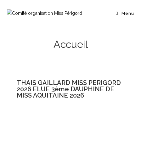
Menu
Accueil
THAIS GAILLARD MISS PERIGORD
2026 ELUE 3ème DAUPHINE DE
MISS AQUITAINE 2026