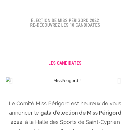
ÉLECTION DE MISS PÉRIGORD 2022
RE-DÉCOUVREZ LES 10 CANDIDATES
LES CANDIDATES
Le Comité Miss Périgord est heureux de vous
annoncer le
gala d’élection de Miss Périgord
2022
, à la Halle des Sports de Saint-Cyprien