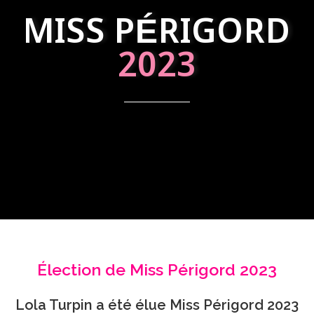
MISS PÉRIGORD
2023
Élection de Miss Périgord 2023
Lola Turpin a été élue Miss Périgord 2023