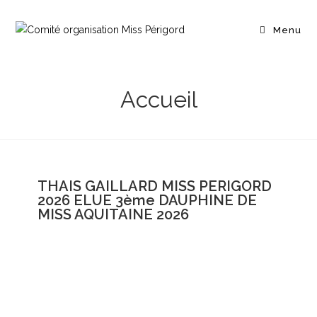
Menu
Accueil
THAIS GAILLARD MISS PERIGORD
2026 ELUE 3ème DAUPHINE DE
MISS AQUITAINE 2026