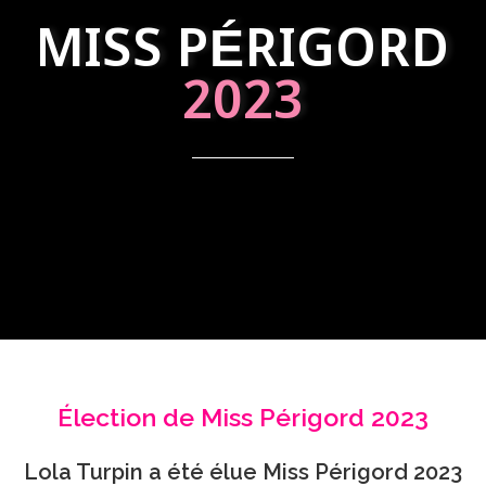
MISS PÉRIGORD
2023
Élection de Miss Périgord 2023
Lola Turpin a été élue Miss Périgord 2023