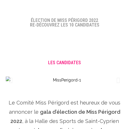
ÉLECTION DE MISS PÉRIGORD 2022
RE-DÉCOUVREZ LES 10 CANDIDATES
LES CANDIDATES
Le Comité Miss Périgord est heureux de vous
annoncer le
gala d’élection de Miss Périgord
2022
, à la Halle des Sports de Saint-Cyprien