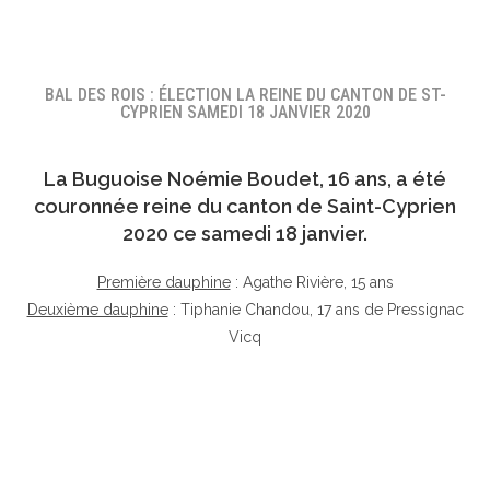
BAL DES ROIS : ÉLECTION LA REINE DU CANTON DE ST-
CYPRIEN SAMEDI 18 JANVIER 2020
La Buguoise
Noémie Boudet
, 16 ans, a été
couronnée reine du canton de Saint-Cyprien
2020 ce samedi 18 janvier.
Première dauphine
: Agathe Rivière, 15 ans
Deuxième dauphine
: Tiphanie Chandou, 17 ans de Pressignac
Vicq