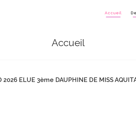
Accueil
De
Accueil
 2026 ELUE 3ème DAUPHINE DE MISS AQUITA