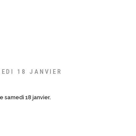
MEDI 18 JANVIER
e samedi 18 janvier.