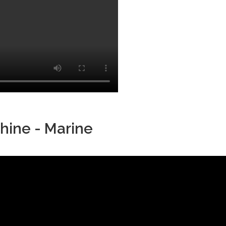
hine - Marine