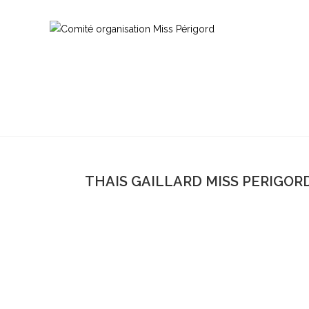
THAIS GAILLARD MISS PERIGORD