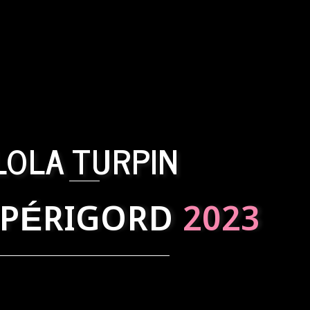
LOLA TURPIN
 PÉRIGORD
2023