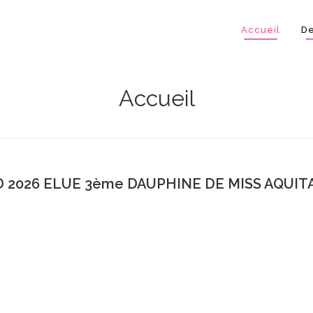
Accueil
De
Accueil
 2026 ELUE 3ème DAUPHINE DE MISS AQUITA