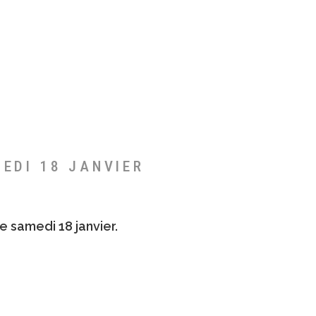
MEDI 18 JANVIER
e samedi 18 janvier.