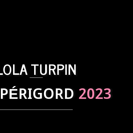
LOLA TURPIN
 PÉRIGORD
2023