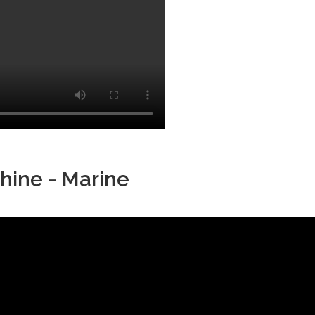
hine - Marine