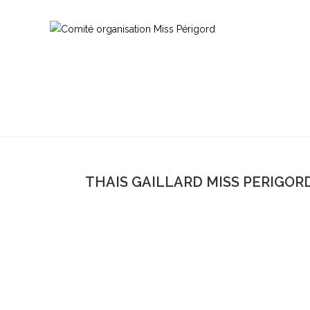
THAIS GAILLARD MISS PERIGORD