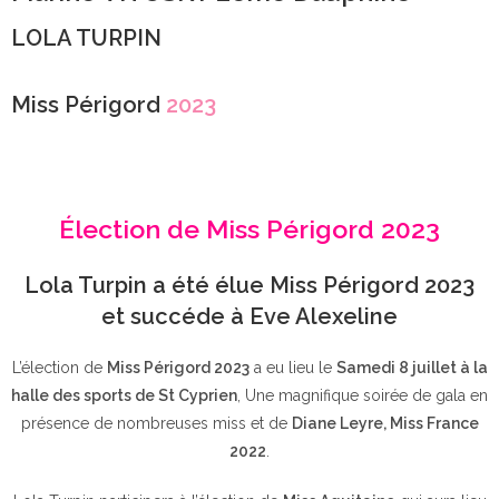
LOLA TURPIN
Miss Périgord
2023
Élection de Miss Périgord 2023
Lola Turpin a été élue Miss Périgord 2023
et succéde à Eve Alexeline
L’élection de
Miss Périgord 2023
a eu lieu le
Samedi 8 juillet à la
halle des sports de St Cyprien
, Une magnifique soirée de gala en
présence de nombreuses miss et de
Diane Leyre, Miss France
2022
.