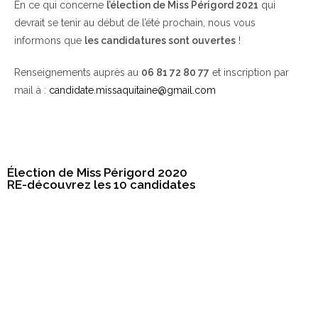
En ce qui concerne
l’élection de Miss Périgord 2021
qui
devrait se tenir au début de l’été prochain, nous vous
informons que
les candidatures sont ouvertes
!
Renseignements auprès au
06 81 72 80 77
et inscription par
mail à :
candidate.missaquitaine@gmail.com
Élection de Miss Périgord 2020
RE-découvrez les 10 candidates