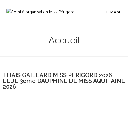
Menu
Accueil
THAIS GAILLARD MISS PERIGORD 2026
ELUE 3ème DAUPHINE DE MISS AQUITAINE
2026