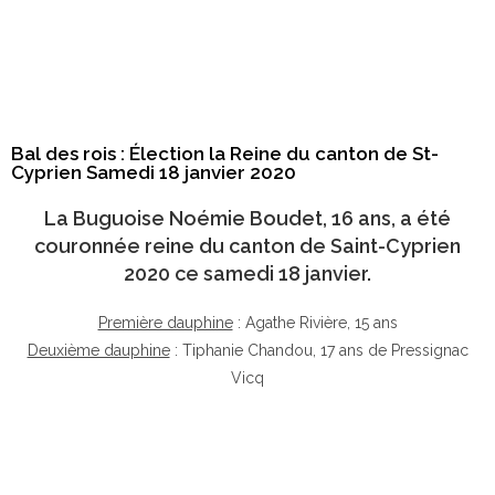
Bal des rois : Élection la Reine du canton de St-
Cyprien Samedi 18 janvier 2020
La Buguoise
Noémie Boudet
, 16 ans, a été
couronnée reine du canton de Saint-Cyprien
2020 ce samedi 18 janvier.
Première dauphine
: Agathe Rivière, 15 ans
Deuxième dauphine
: Tiphanie Chandou, 17 ans de Pressignac
Vicq