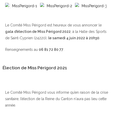
Le Comité Miss Périgord est heureux de vous annoncer le
gala d’élection de Miss Périgord 2022
, à la Halle des Sports
de Saint-Cyprien (24220),
le samedi 4 juin 2022 à 20h30
.
Renseignements au
06 81 72 80 77
.
Élection de Miss Périgord 2021
Le Comité Miss Périgord vous informe qu’en raison de la crise
sanitaire, l’élection de la Reine du Canton n‘aura pas lieu cette
année.