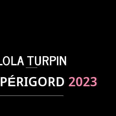
LOLA TURPIN
 PÉRIGORD
2023