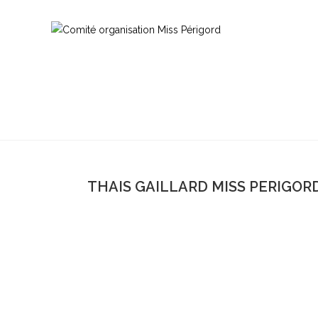
THAIS GAILLARD MISS PERIGORD