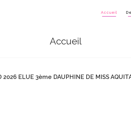
Accueil
De
Accueil
 2026 ELUE 3ème DAUPHINE DE MISS AQUITA