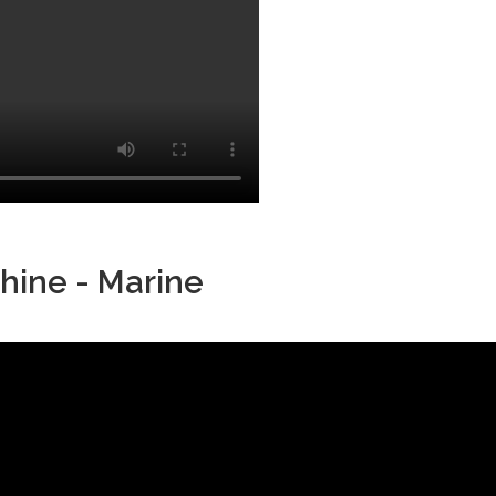
hine - Marine