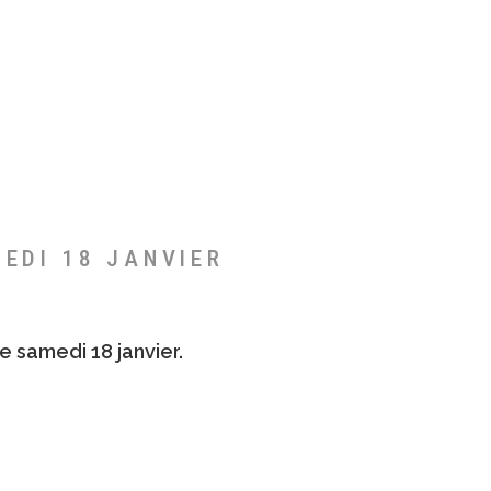
MEDI 18 JANVIER
e samedi 18 janvier.