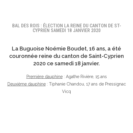
BAL DES ROIS : ÉLECTION LA REINE DU CANTON DE ST-
CYPRIEN SAMEDI 18 JANVIER 2020
La Buguoise
Noémie Boudet
, 16 ans, a été
couronnée reine du canton de Saint-Cyprien
2020 ce samedi 18 janvier.
Première dauphine
: Agathe Rivière, 15 ans
Deuxième dauphine
: Tiphanie Chandou, 17 ans de Pressignac
Vicq