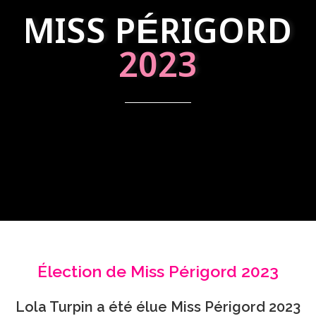
MISS PÉRIGORD
2023
Élection de Miss Périgord 2023
Lola Turpin a été élue Miss Périgord 2023