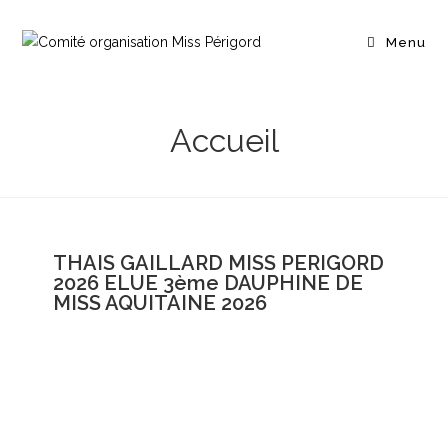
Menu
Accueil
THAIS GAILLARD MISS PERIGORD
2026 ELUE 3ème DAUPHINE DE
MISS AQUITAINE 2026