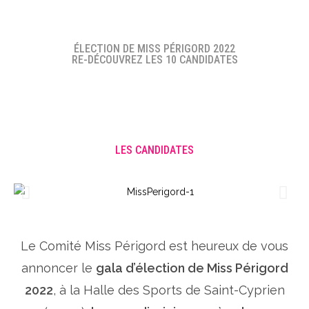
ÉLECTION DE MISS PÉRIGORD 2022
RE-DÉCOUVREZ LES 10 CANDIDATES
LES CANDIDATES
Le Comité Miss Périgord est heureux de vous
annoncer le
gala d’élection de Miss Périgord
2022
, à la Halle des Sports de Saint-Cyprien