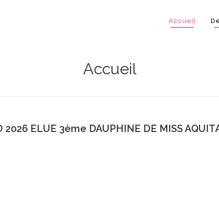
Accueil
De
Accueil
 2026 ELUE 3ème DAUPHINE DE MISS AQUITA