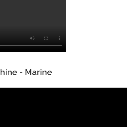
hine - Marine