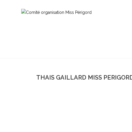
THAIS GAILLARD MISS PERIGORD