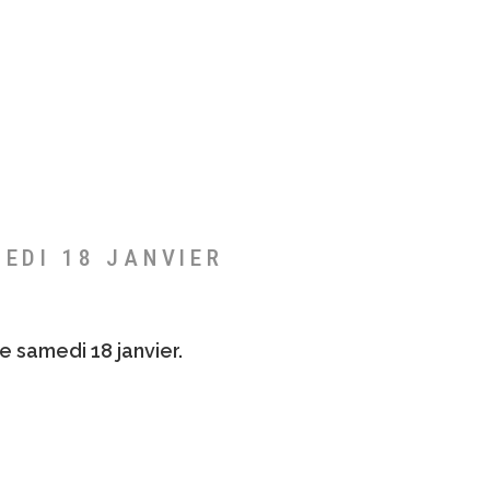
MEDI 18 JANVIER
e samedi 18 janvier.