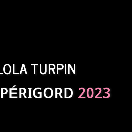
LOLA TURPIN
 PÉRIGORD
2023