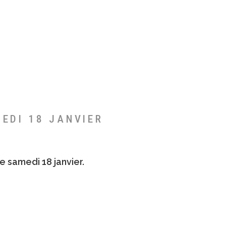
MEDI 18 JANVIER
e samedi 18 janvier.