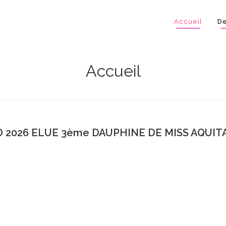
Accueil
De
Accueil
 2026 ELUE 3ème DAUPHINE DE MISS AQUITA