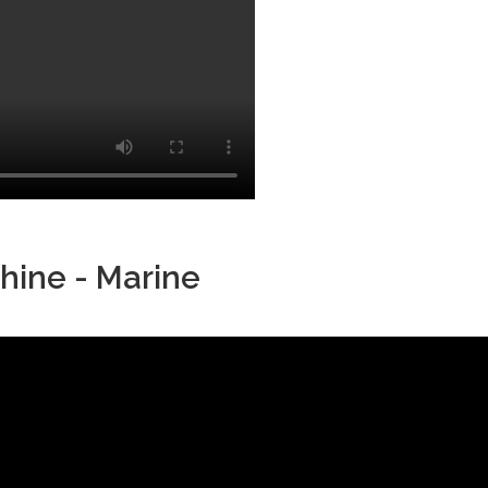
hine - Marine