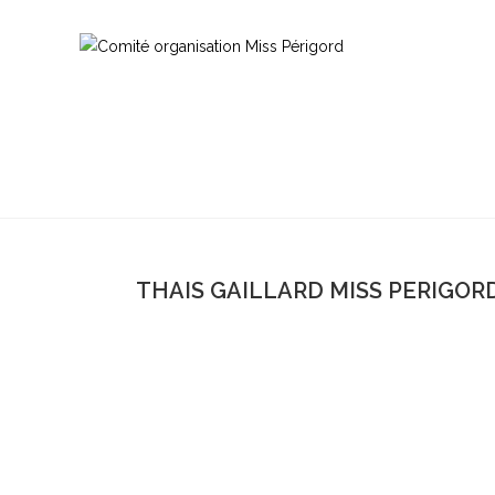
THAIS GAILLARD MISS PERIGORD