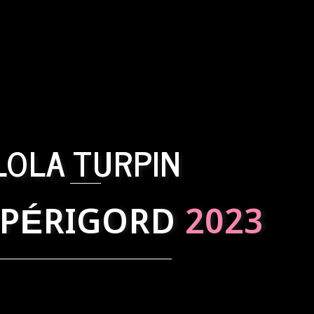
LOLA TURPIN
 PÉRIGORD
2023