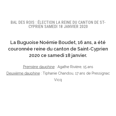
BAL DES ROIS : ÉLECTION LA REINE DU CANTON DE ST-
CYPRIEN SAMEDI 18 JANVIER 2020
La Buguoise
Noémie Boudet
, 16 ans, a été
couronnée reine du canton de Saint-Cyprien
2020 ce samedi 18 janvier.
Première dauphine
: Agathe Rivière, 15 ans
Deuxième dauphine
: Tiphanie Chandou, 17 ans de Pressignac
Vicq