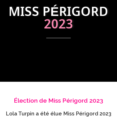
MISS PÉRIGORD
2023
Élection de Miss Périgord 2023
Lola Turpin a été élue Miss Périgord 2023