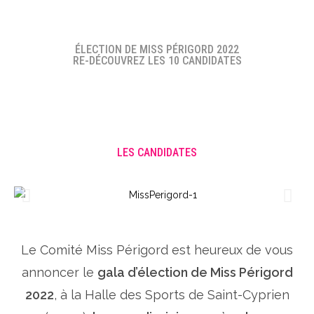
ÉLECTION DE MISS PÉRIGORD 2022
RE-DÉCOUVREZ LES 10 CANDIDATES
LES CANDIDATES
Le Comité Miss Périgord est heureux de vous
annoncer le
gala d’élection de Miss Périgord
2022
, à la Halle des Sports de Saint-Cyprien