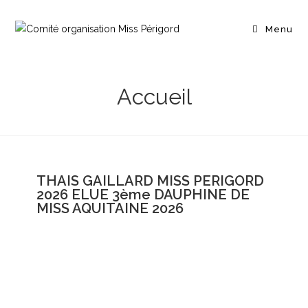
Menu
Accueil
THAIS GAILLARD MISS PERIGORD
2026 ELUE 3ème DAUPHINE DE
MISS AQUITAINE 2026