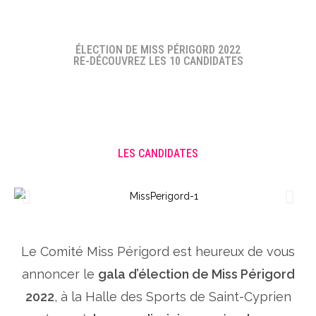
ÉLECTION DE MISS PÉRIGORD 2022
RE-DÉCOUVREZ LES 10 CANDIDATES
LES CANDIDATES
Le Comité Miss Périgord est heureux de vous
annoncer le
gala d’élection de Miss Périgord
2022
, à la Halle des Sports de Saint-Cyprien