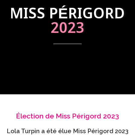
MISS PÉRIGORD
2023
Élection de Miss Périgord 2023
Lola Turpin a été élue Miss Périgord 2023