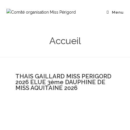
Menu
Accueil
THAIS GAILLARD MISS PERIGORD
2026 ELUE 3ème DAUPHINE DE
MISS AQUITAINE 2026