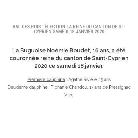
BAL DES ROIS : ÉLECTION LA REINE DU CANTON DE ST-
CYPRIEN SAMEDI 18 JANVIER 2020
La Buguoise
Noémie Boudet
, 16 ans, a été
couronnée reine du canton de Saint-Cyprien
2020 ce samedi 18 janvier.
Première dauphine
: Agathe Rivière, 15 ans
Deuxième dauphine
: Tiphanie Chandou, 17 ans de Pressignac
Vicq