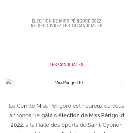
ÉLECTION DE MISS PÉRIGORD 2022
RE-DÉCOUVREZ LES 10 CANDIDATES
LES CANDIDATES
Le Comité Miss Périgord est heureux de vous
annoncer le
gala d’élection de Miss Périgord
2022
, à la Halle des Sports de Saint-Cyprien