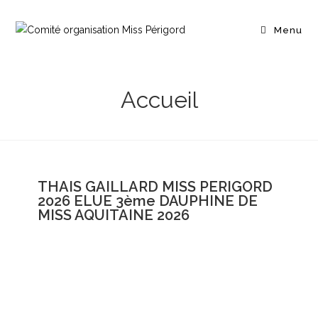
Menu
Accueil
THAIS GAILLARD MISS PERIGORD
2026 ELUE 3ème DAUPHINE DE
MISS AQUITAINE 2026