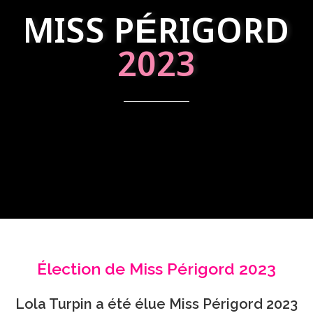
MISS PÉRIGORD
2023
Élection de Miss Périgord 2023
Lola Turpin a été élue Miss Périgord 2023