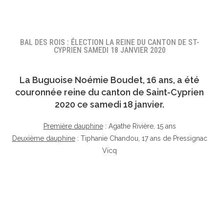
BAL DES ROIS : ÉLECTION LA REINE DU CANTON DE ST-
CYPRIEN SAMEDI 18 JANVIER 2020
La Buguoise
Noémie Boudet
, 16 ans, a été
couronnée reine du canton de Saint-Cyprien
2020 ce samedi 18 janvier.
Première dauphine
: Agathe Rivière, 15 ans
Deuxième dauphine
: Tiphanie Chandou, 17 ans de Pressignac
Vicq