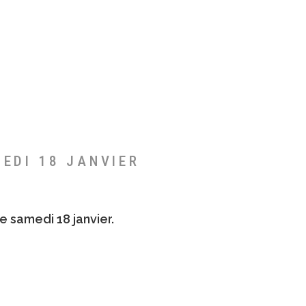
MEDI 18 JANVIER
e samedi 18 janvier.