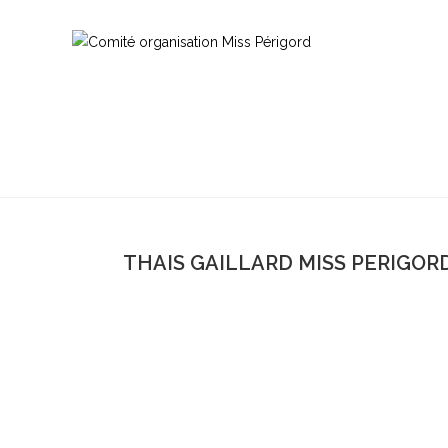
THAIS GAILLARD MISS PERIGORD