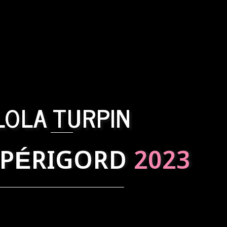
LOLA TURPIN
 PÉRIGORD
2023