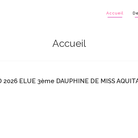
Accueil
De
Accueil
 2026 ELUE 3ème DAUPHINE DE MISS AQUITA