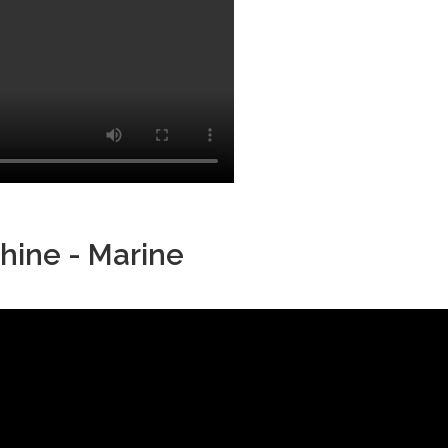
hine - Marine